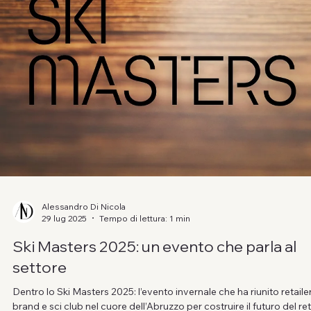
Alessandro Di Nicola
29 lug 2025
Tempo di lettura: 1 min
Ski Masters 2025: un evento che parla al