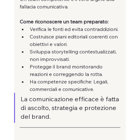
fallacia comunicativa.
Come riconoscere un team preparato:
Verifica le fonti ed evita contraddizioni.
Costruisce piani editoriali coerenti con 
obiettivi e valori.
Sviluppa storytelling contestualizzati, 
non improvvisati.
Protegge il brand monitorando 
reazioni e correggendo la rotta.
Ha competenze specifiche: Legali, 
commerciali e comunicative.
La comunicazione efficace è fatta 
di ascolto, strategia e protezione 
del brand.