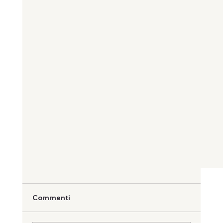
Commenti