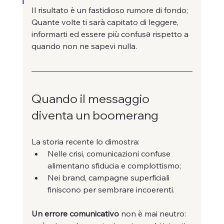
Il risultato è un fastidioso rumore di fondo;
Quante volte ti sarà capitato di leggere, 
informarti ed essere più confusə rispetto a 
quando non ne sapevi nulla.
Quando il messaggio 
diventa un boomerang
La storia recente lo dimostra:
Nelle crisi, comunicazioni confuse 
alimentano sfiducia e complottismo;
Nei brand, campagne superficiali 
finiscono per sembrare incoerenti.
Un errore comunicativo
 non è mai neutro: 