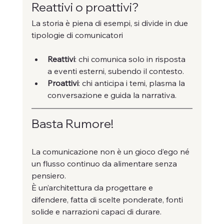
Reattivi o proattivi?
La storia è piena di esempi, si divide in due 
tipologie di comunicatori 
Reattivi
: chi comunica solo in risposta 
a eventi esterni, subendo il contesto.
Proattivi
: chi anticipa i temi, plasma la 
conversazione e guida la narrativa.
Basta Rumore! 
La comunicazione non è un gioco d’ego né 
un flusso continuo da alimentare senza 
pensiero. 
È un’architettura da progettare e 
difendere, fatta di scelte ponderate, fonti 
solide e narrazioni capaci di durare.