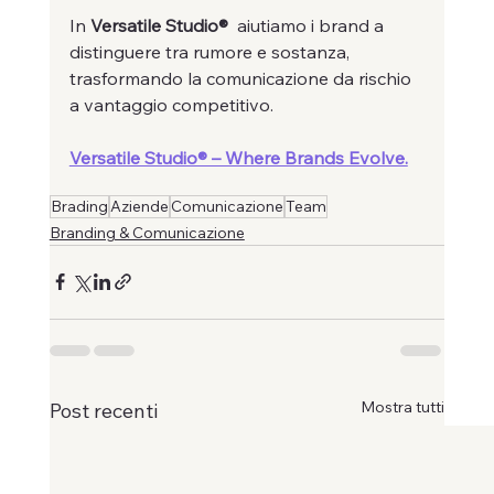
In 
Versatile Studio®
  aiutiamo i brand a 
distinguere tra rumore e sostanza, 
trasformando la comunicazione da rischio 
a vantaggio competitivo.
Versatile Studio® – Where Brands Evolve.
Brading
Aziende
Comunicazione
Team
Branding & Comunicazione
Mostra tutti
Post recenti