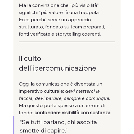
Ma la convinzione che “più visibilità” 
significhi “più valore” è una trappola. 
Ecco perché serve un approccio 
strutturato, fondato su team preparati, 
fonti verificate e storytelling coerenti.
Il culto 
dell’ipercomunicazione
Oggi la comunicazione è diventata un 
imperativo culturale: 
devi metterci la 
faccia, devi parlare, sempre e comunque
. 
Ma questo porta spesso a un errore di 
fondo: 
confondere visibilità con sostanza
.
“Se tutti parlano, chi ascolta 
smette di capire.”